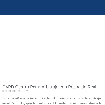
CARD Centro Perú: Arbitraje con Respaldo Real
septiembre 26, 2025
Durante años existieron más de mil quinientos centros de arbitraje
en el Perú. Hoy quedan solo tres. El cambio no es menor: desde la