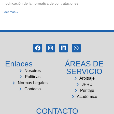
modificación de la normativa de contrataciones
Leer más »
Enlaces
ÁREAS DE
SERVICIO
Nosotros
Políticas
Arbitraje
Normas Legales
JPRD
Contacto
Peritaje
Académico
CONTACTO