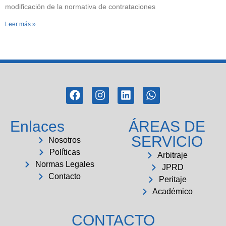
modificación de la normativa de contrataciones
Leer más »
Enlaces
ÁREAS DE
SERVICIO
Nosotros
Políticas
Arbitraje
Normas Legales
JPRD
Contacto
Peritaje
Académico
CONTACTO