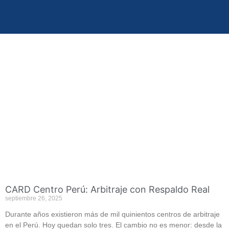
CARD Centro Perú: Arbitraje con Respaldo Real
septiembre 26, 2025
Durante años existieron más de mil quinientos centros de arbitraje
en el Perú. Hoy quedan solo tres. El cambio no es menor: desde la